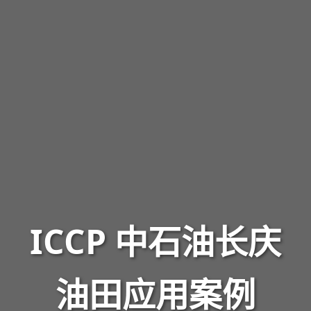
ICCP 中石油长庆
油田应用案例