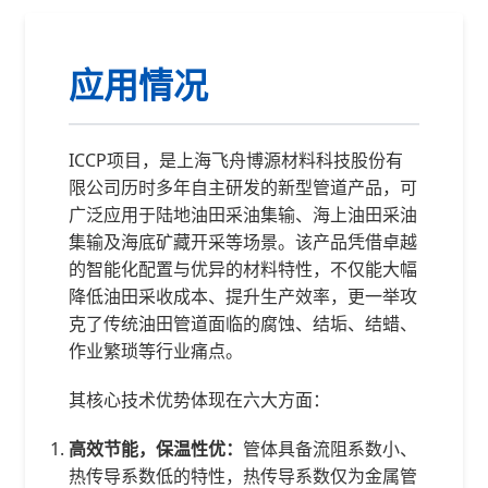
应用情况
ICCP项目，是上海飞舟博源材料科技股份有
限公司历时多年自主研发的新型管道产品，可
广泛应用于陆地油田采油集输、海上油田采油
集输及海底矿藏开采等场景。该产品凭借卓越
的智能化配置与优异的材料特性，不仅能大幅
降低油田采收成本、提升生产效率，更一举攻
克了传统油田管道面临的腐蚀、结垢、结蜡、
作业繁琐等行业痛点。
其核心技术优势体现在六大方面：
高效节能，保温性优：
管体具备流阻系数小、
热传导系数低的特性，热传导系数仅为金属管