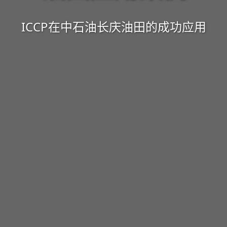
ICCP在中石油长庆油田的成功应用