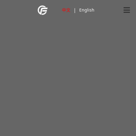
|
中文
English